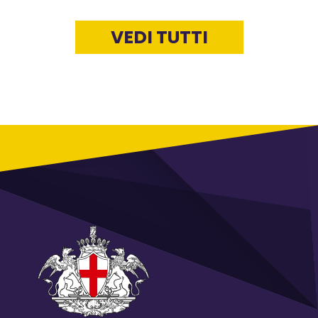
VEDI TUTTI