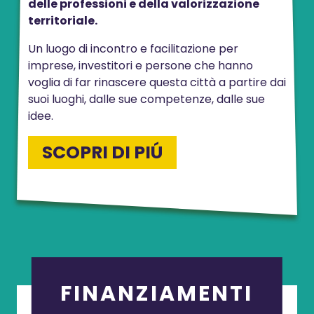
delle professioni e della valorizzazione
territoriale.
Un luogo di incontro e facilitazione per
imprese, investitori e persone che hanno
voglia di far rinascere questa città a partire dai
suoi luoghi, dalle sue competenze, dalle sue
idee.
SCOPRI DI PIÚ
FINANZIAMENTI