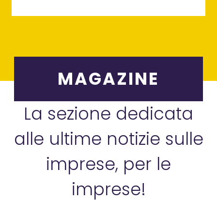
MAGAZINE
La sezione dedicata
alle ultime notizie sulle
imprese, per le
imprese!