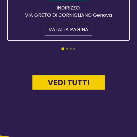
INDIRIZZO:
VIA GRETO DI CORNIGLIANO Genova
VAI ALLA PAGINA
VEDI TUTTI