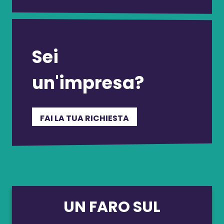
Sei
un'impresa?
FAI LA TUA RICHIESTA
UN FARO SUL