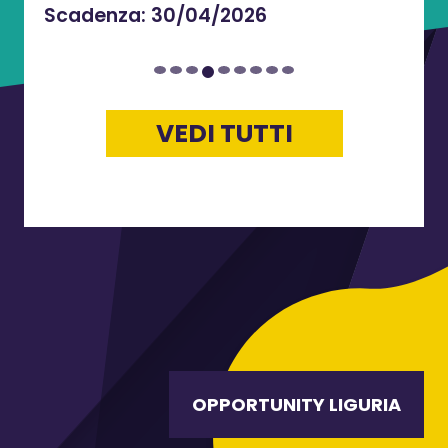
Scadenza:
30/04/2026
VEDI TUTTI
OPPORTUNITY LIGURIA