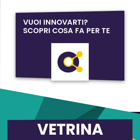
VUOI INNOVARTI?
SCOPRI COSA FA PER TE
VETRINA