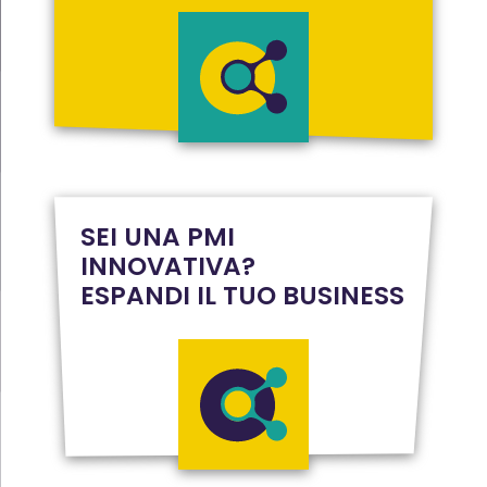
SEI UNA PMI
INNOVATIVA?
ESPANDI IL TUO BUSINESS