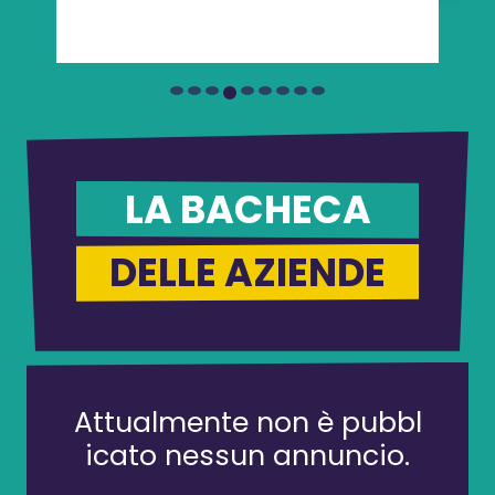
LA BACHECA
DELLE AZIENDE
Attualmente non è pubbl
icato nessun annuncio.