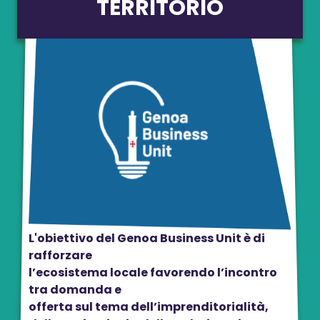
TERRITORIO
L'obiettivo del Genoa Business Unit è di
rafforzare
l’ecosistema locale favorendo l’incontro
tra domanda e
offerta sul tema dell’imprenditorialità,