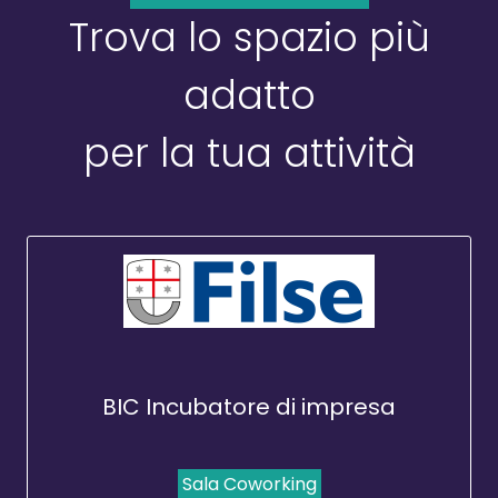
Trova lo spazio più
adatto
per la tua attività
BIC Incubatore di impresa
Sala Coworking