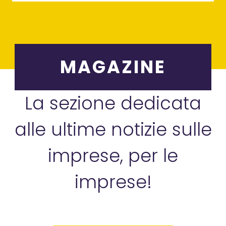
MAGAZINE
La sezione dedicata
alle ultime notizie sulle
imprese, per le
imprese!