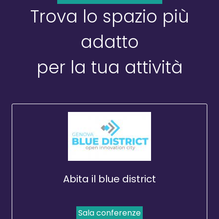
Trova lo spazio più
adatto
per la tua attività
Abita il blue district
Sala conferenze