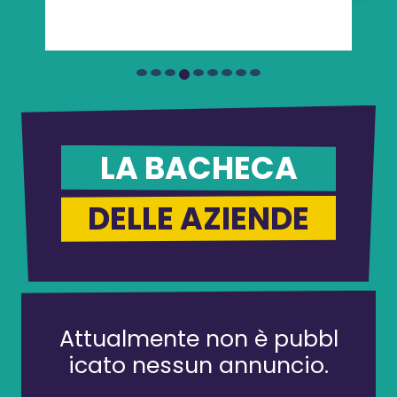
LA BACHECA
DELLE AZIENDE
Attualmente non è pubbl
icato nessun annuncio.