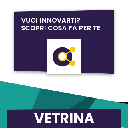
VUOI INNOVARTI?
SCOPRI COSA FA PER TE
VETRINA