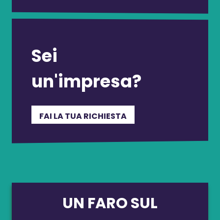
Sei
un'impresa?
FAI LA TUA RICHIESTA
UN FARO SUL