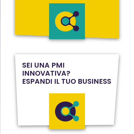
SEI UNA PMI
INNOVATIVA?
ESPANDI IL TUO BUSINESS