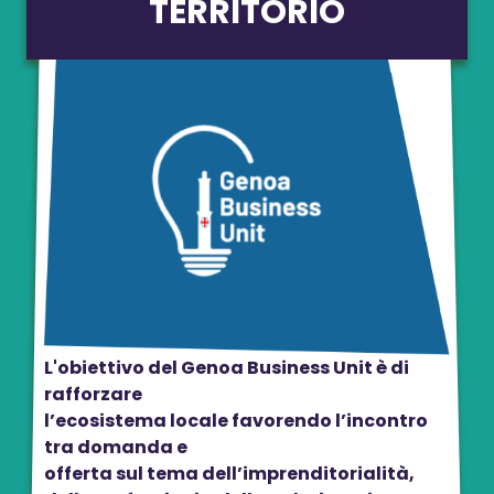
TERRITORIO
L'obiettivo del Genoa Business Unit è di
rafforzare
l’ecosistema locale favorendo l’incontro
tra domanda e
offerta sul tema dell’imprenditorialità,