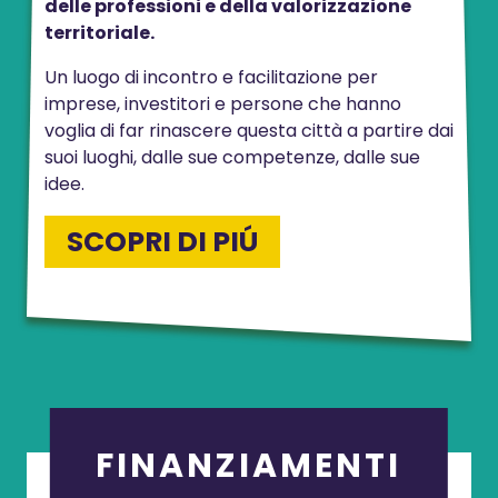
delle professioni e della valorizzazione
territoriale.
Un luogo di incontro e facilitazione per
imprese, investitori e persone che hanno
voglia di far rinascere questa città a partire dai
suoi luoghi, dalle sue competenze, dalle sue
idee.
SCOPRI DI PIÚ
FINANZIAMENTI