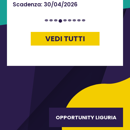
Scadenza:
30/04/2026
VEDI TUTTI
OPPORTUNITY LIGURIA