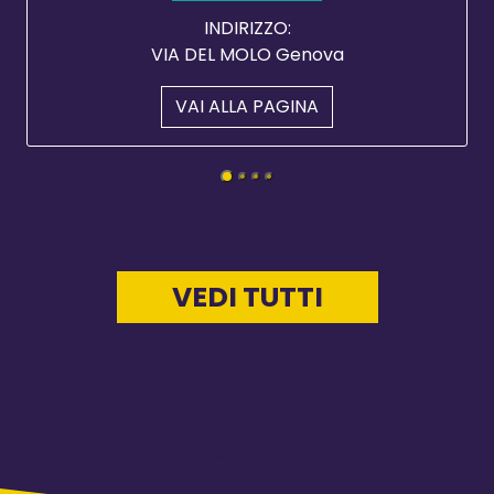
INDIRIZZO:
VIA DEL MOLO Genova
VAI ALLA PAGINA
VEDI TUTTI