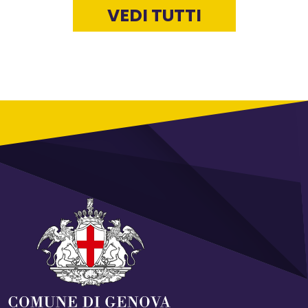
VEDI TUTTI