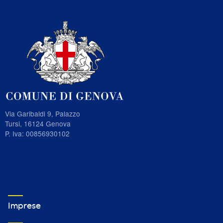
Via Garibaldi 9, Palazzo
Tursi, 16124 Genova
P. Iva: 00856930102
VETRINA IMPRESE FOOTER MENU 1
Imprese