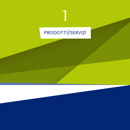
1
PRODOTTI/SERVIZI