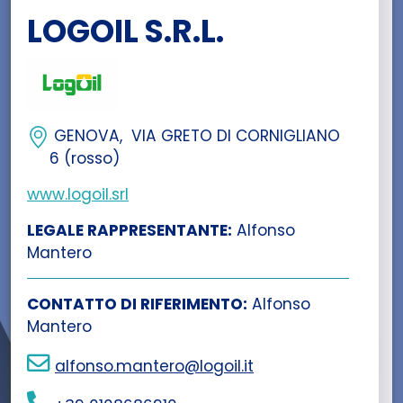
LOGOIL S.R.L.
GENOVA, VIA GRETO DI CORNIGLIANO
6 (rosso)
www.logoil.srl
LEGALE RAPPRESENTANTE:
Alfonso
Mantero
CONTATTO DI RIFERIMENTO:
Alfonso
Mantero
alfonso.mantero@logoil.it