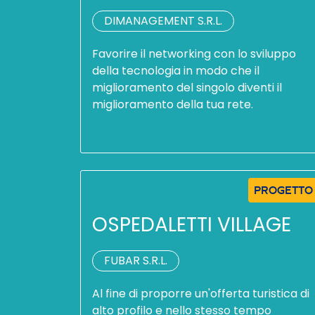
DIMANAGEMENT S.R.L.
Favorire il networking con lo sviluppo
della tecnologia in modo che il
miglioramento del singolo diventi il
miglioramento della tua rete.
PROGETTO
OSPEDALETTI VILLAGE
FUBAR S.R.L.
Al fine di proporre un'offerta turistica di
alto profilo e nello stesso tempo