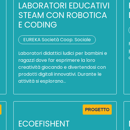
LABORATORI EDUCATIVI
STEAM CON ROBOTICA
E CODING
EUREKA Società Coop. Sociale
Laboratori didattici ludici per bambini e
ragazzi dove far esprimere la loro
creatività giocando e divertendosi con
prodotti digitali innovativi. Durante le
attività si esplorano…
PROGETTO
ECOEFISHENT