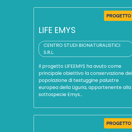
PROGETTO
LIFE EMYS
CENTRO STUDI BIONATURALISTICI
S.R.L.
Il progetto LIFEEMYS ha avuto come
principale obiettivo la conservazione del
popolazione di testuggine palustre
europea della Liguria, appartenente alla
sottospecie Emys…
PROGETTO