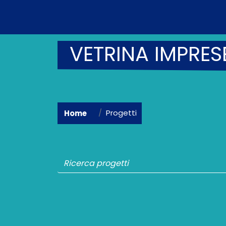
VETRINA IMPRES
Progetti
Home
Paginazione