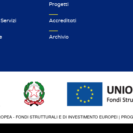
Progetti
 Servizi
Accreditati
e
Archivio
OPEA - FONDI STRUTTURALI E DI INVESTIMENTO EUROPEI | PRO