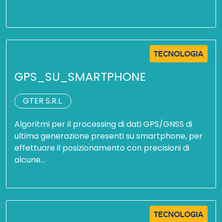
TECNOLOGIA
GPS_SU_SMARTPHONE
GTER S.R.L.
Algoritmi per il processing di dati GPS/GNSS di
ultima generazione presenti su smartphone, per
effettuare il posizionamento con precisioni di
alcune…
TECNOLOGIA