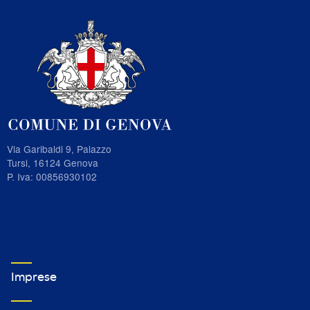
Via Garibaldi 9, Palazzo
Tursi, 16124 Genova
P. Iva: 00856930102
VETRINA IMPRESE FOOTER MENU 1
Imprese