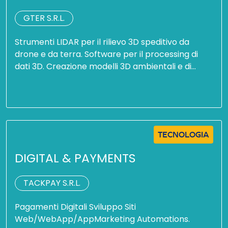
GTER S.R.L.
Strumenti LIDAR per il rilievo 3D speditivo da
drone e da terra. Software per il processing di
dati 3D. Creazione modelli 3D ambientali e di…
TECNOLOGIA
DIGITAL & PAYMENTS
TACKPAY S.R.L.
Pagamenti Digitali Sviluppo Siti
Web/WebApp/AppMarketing Automations.