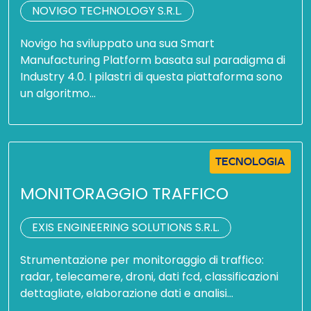
NOVIGO TECHNOLOGY S.R.L.
Novigo ha sviluppato una sua Smart
Manufacturing Platform basata sul paradigma di
Industry 4.0. I pilastri di questa piattaforma sono
un algoritmo…
TECNOLOGIA
MONITORAGGIO TRAFFICO
EXIS ENGINEERING SOLUTIONS S.R.L.
Strumentazione per monitoraggio di traffico:
radar, telecamere, droni, dati fcd, classificazioni
dettagliate, elaborazione dati e analisi…