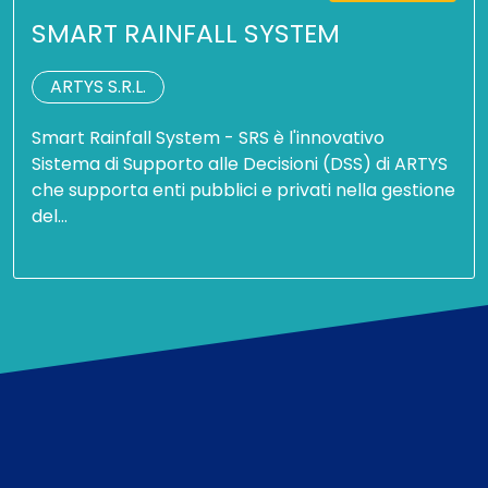
SMART RAINFALL SYSTEM
ARTYS S.R.L.
Smart Rainfall System - SRS è l'innovativo
Sistema di Supporto alle Decisioni (DSS) di ARTYS
che supporta enti pubblici e privati nella gestione
del…