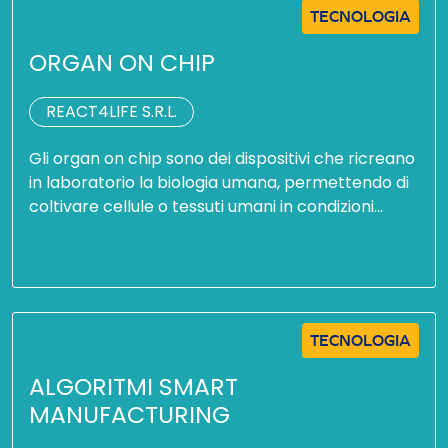
TECNOLOGIA
ORGAN ON CHIP
REACT4LIFE S.R.L.
Gli organ on chip sono dei dispositivi che ricreano
in laboratorio la biologia umana, permettendo di
coltivare cellule o tessuti umani in condizioni…
TECNOLOGIA
ALGORITMI SMART
MANUFACTURING