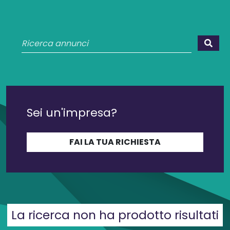

Sei un'impresa?
FAI LA TUA RICHIESTA
La ricerca non ha prodotto risultati