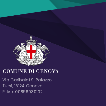
Via Garibaldi 9, Palazzo
Tursi, 16124 Genova
P. Iva: 00856930102