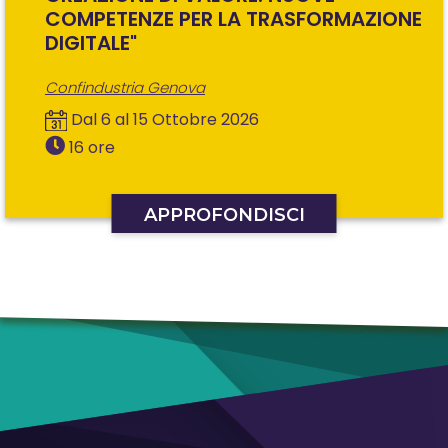
COMPETENZE PER LA TRASFORMAZIONE
DIGITALE"
Confindustria Genova
Dal 6 al 15 Ottobre 2026
16 ore
APPROFONDISCI