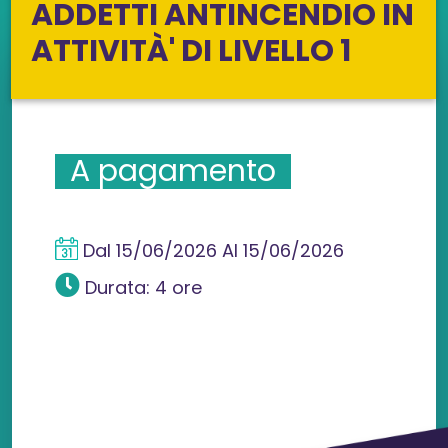
ADDETTI ANTINCENDIO IN
ATTIVITÀ' DI LIVELLO 1
A pagamento
Dal
15/06/2026
Al
15/06/2026
Durata: 4 ore