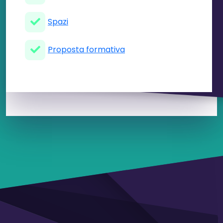
Spazi
Proposta formativa