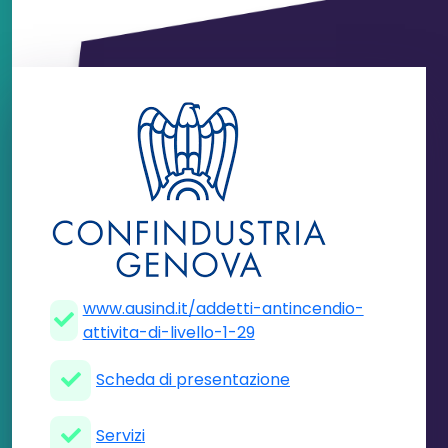
www.ausind.it/addetti-antincendio-
attivita-di-livello-1-29
Scheda di presentazione
Servizi