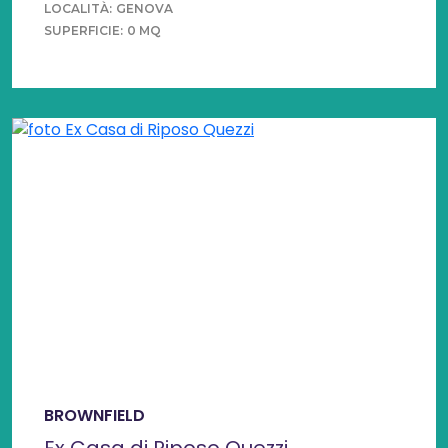
LOCALITÀ:
GENOVA
SUPERFICIE:
0 MQ
BROWNFIELD
Ex Casa di Riposo Quezzi