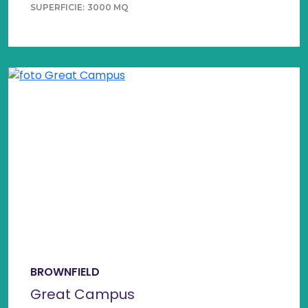
SUPERFICIE:
3000 MQ
BROWNFIELD
Great Campus