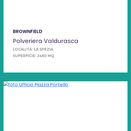
BROWNFIELD
Polveriera Valdurasca
LOCALITÀ:
LA SPEZIA
SUPERFICIE:
2460 MQ