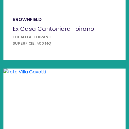
BROWNFIELD
Ex Casa Cantoniera Toirano
LOCALITÀ:
TOIRANO
SUPERFICIE:
400 MQ