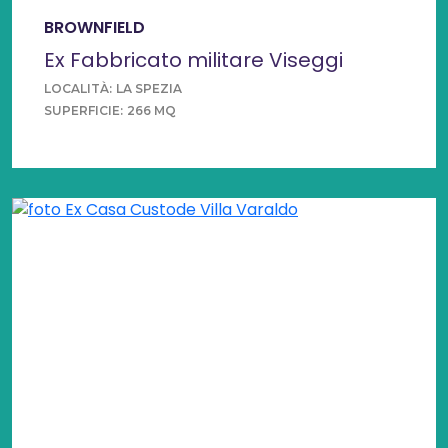
BROWNFIELD
Ex Fabbricato militare Viseggi
LOCALITÀ:
LA SPEZIA
SUPERFICIE:
266 MQ