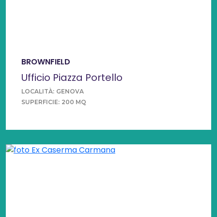
BROWNFIELD
Ufficio Piazza Portello
LOCALITÀ:
GENOVA
SUPERFICIE:
200 MQ