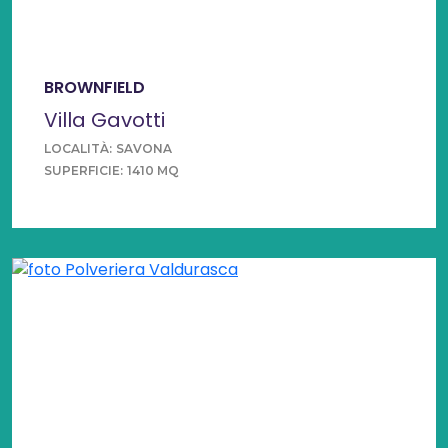
BROWNFIELD
Villa Gavotti
LOCALITÀ:
SAVONA
SUPERFICIE:
1410 MQ