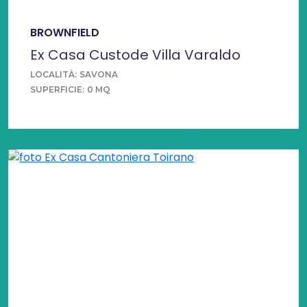
BROWNFIELD
Ex Casa Custode Villa Varaldo
LOCALITÀ:
SAVONA
SUPERFICIE:
0 MQ