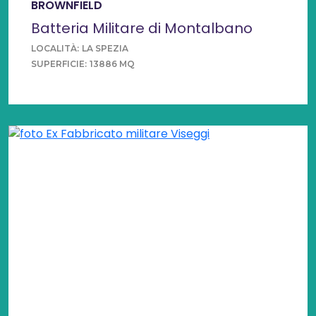
BROWNFIELD
Batteria Militare di Montalbano
LOCALITÀ:
LA SPEZIA
SUPERFICIE:
13886 MQ