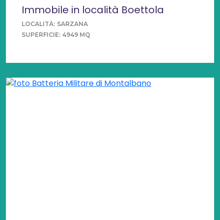
Immobile in località Boettola
LOCALITÀ:
SARZANA
SUPERFICIE:
4949 MQ