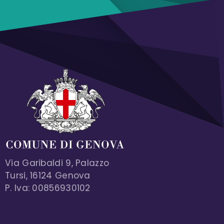
Via Garibaldi 9, Palazzo
Tursi, 16124 Genova
P. Iva: 00856930102