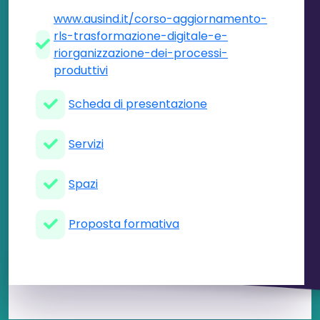
www.ausind.it/corso-aggiornamento-
rls-trasformazione-digitale-e-
riorganizzazione-dei-processi-
produttivi
Scheda di presentazione
Servizi
Spazi
Proposta formativa