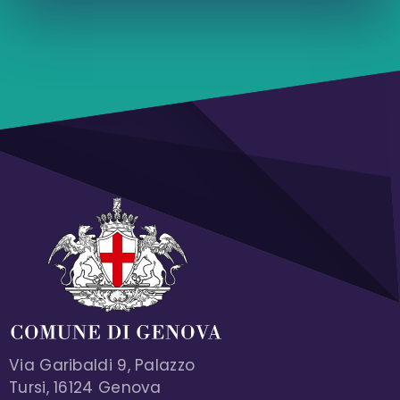
Via Garibaldi 9, Palazzo
Tursi, 16124 Genova