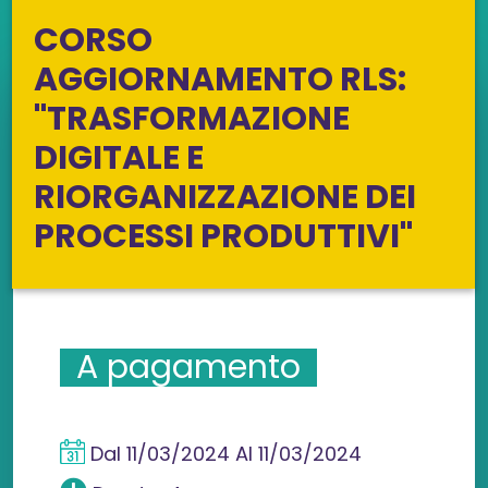
CORSO
AGGIORNAMENTO RLS:
"TRASFORMAZIONE
DIGITALE E
RIORGANIZZAZIONE DEI
PROCESSI PRODUTTIVI"
A pagamento
Dal
11/03/2024
Al
11/03/2024