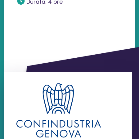
Durata: 4 ore