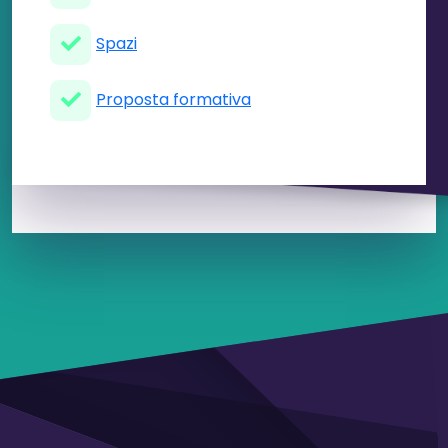
Spazi
Proposta formativa