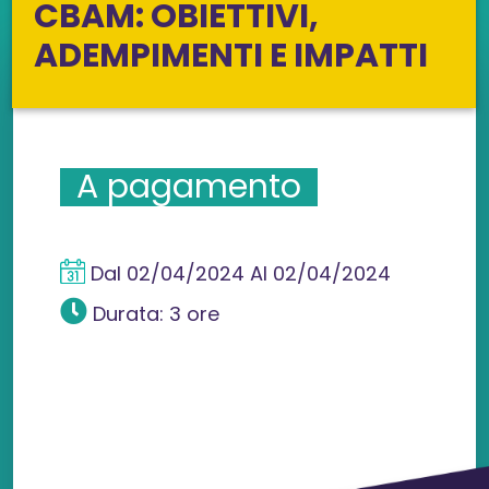
CBAM: OBIETTIVI,
ADEMPIMENTI E IMPATTI
A pagamento
Dal
02/04/2024
Al
02/04/2024
Durata: 3 ore