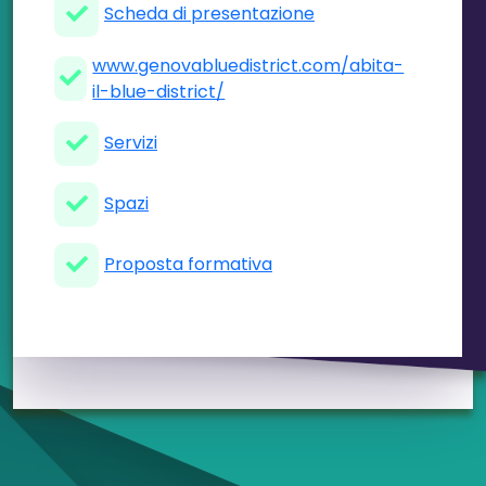
Scheda di presentazione
www.genovabluedistrict.com/abita-
il-blue-district/
Servizi
Spazi
Proposta formativa