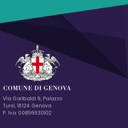
Via Garibaldi 9, Palazzo
Tursi, 16124 Genova
P. Iva: 00856930102