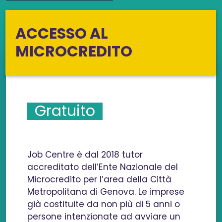
ACCESSO AL
MICROCREDITO
Gratuito
Job Centre è dal 2018 tutor
accreditato dell’Ente Nazionale del
Microcredito per l’area della Città
Metropolitana di Genova. Le imprese
già costituite da non più di 5 anni o
persone intenzionate ad avviare un