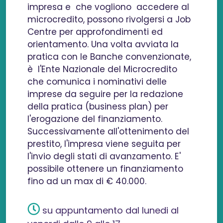
impresa e che vogliono accedere al
microcredito, possono rivolgersi a Job
Centre per approfondimenti ed
orientamento. Una volta avviata la
pratica con le Banche convenzionate,
è l'Ente Nazionale del Microcredito
che comunica i nominativi delle
imprese da seguire per la redazione
della pratica (business plan) per
l'erogazione del finanziamento.
Successivamente all'ottenimento del
prestito, l'impresa viene seguita per
l'invio degli stati di avanzamento. E'
possibile ottenere un finanziamento
fino ad un max di € 40.000.
su appuntamento dal lunedi al