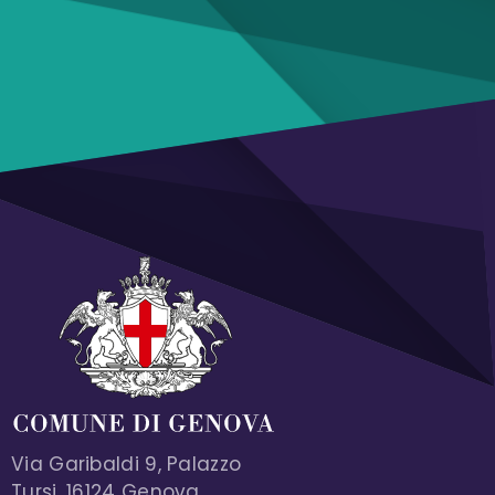
Via Garibaldi 9, Palazzo
Tursi, 16124 Genova