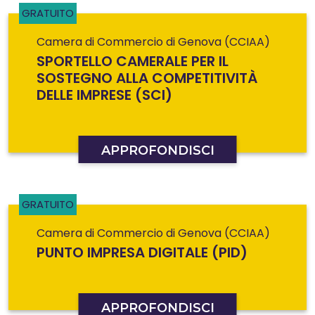
GRATUITO
Camera di Commercio di Genova (CCIAA)
SPORTELLO CAMERALE PER IL
SOSTEGNO ALLA COMPETITIVITÀ
DELLE IMPRESE (SCI)
APPROFONDISCI
GRATUITO
Camera di Commercio di Genova (CCIAA)
PUNTO IMPRESA DIGITALE (PID)
APPROFONDISCI