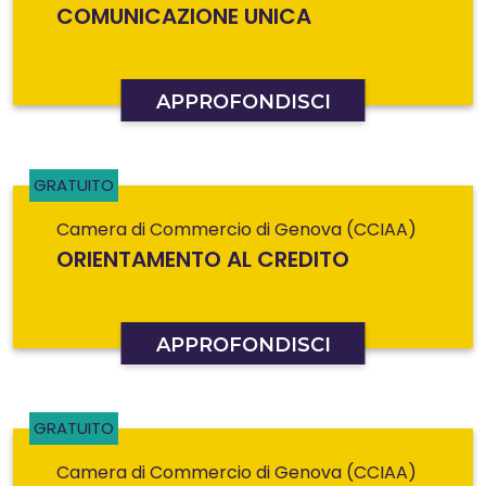
COMUNICAZIONE UNICA
APPROFONDISCI
GRATUITO
Camera di Commercio di Genova (CCIAA)
ORIENTAMENTO AL CREDITO
APPROFONDISCI
GRATUITO
Camera di Commercio di Genova (CCIAA)