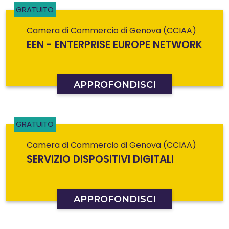
GRATUITO
Camera di Commercio di Genova (CCIAA)
EEN - ENTERPRISE EUROPE NETWORK
APPROFONDISCI
GRATUITO
Camera di Commercio di Genova (CCIAA)
SERVIZIO DISPOSITIVI DIGITALI
APPROFONDISCI