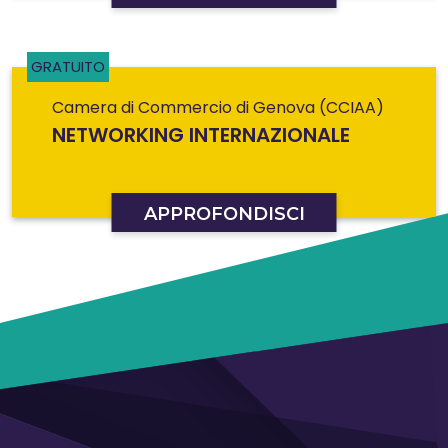
GRATUITO
Camera di Commercio di Genova (CCIAA)
NETWORKING INTERNAZIONALE
APPROFONDISCI