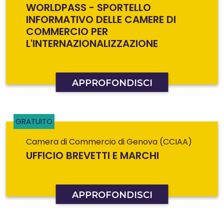
WORLDPASS - SPORTELLO
INFORMATIVO DELLE CAMERE DI
COMMERCIO PER
L'INTERNAZIONALIZZAZIONE
APPROFONDISCI
GRATUITO
Camera di Commercio di Genova (CCIAA)
UFFICIO BREVETTI E MARCHI
APPROFONDISCI