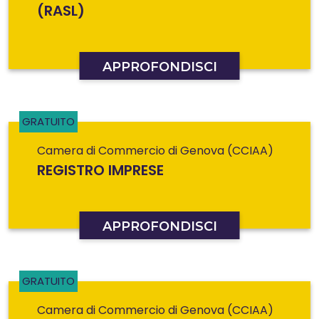
(RASL)
APPROFONDISCI
GRATUITO
Camera di Commercio di Genova (CCIAA)
REGISTRO IMPRESE
APPROFONDISCI
GRATUITO
Camera di Commercio di Genova (CCIAA)