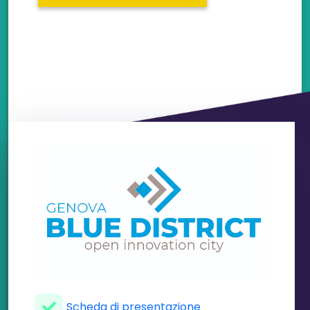
Scheda di presentazione