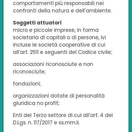
comportamenti più responsabili nei
confronti della natura e dell’ambiente.
Soggetti attuatori
micro e piccole imprese, in forma
societaria di capitali o di persone, ivi
incluse le società cooperative di cui
all’art. 2511 e seguenti del Codice civile;
associazioni riconosciute e non
riconosciute;
fondazioni;
organizzazioni dotate di personalità
giuridica no profit;
Enti del Terzo settore di cui all’art. 4 del
D.Lgs. n. 117/2017 e ss.mm.ii.