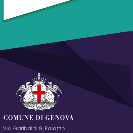
Via Garibaldi 9, Palazzo