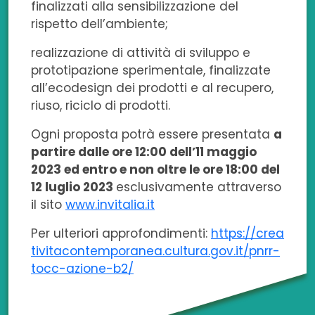
finalizzati alla sensibilizzazione del
rispetto dell’ambiente;
realizzazione di attività di sviluppo e
prototipazione sperimentale, finalizzate
all’ecodesign dei prodotti e al recupero,
riuso, riciclo di prodotti.
Ogni proposta potrà essere presentata
a
partire dalle ore 12:00 dell’11 maggio
2023 ed entro e non oltre le ore 18:00 del
12 luglio 2023
esclusivamente attraverso
il sito
www.invitalia.it
Per ulteriori approfondimenti:
https://crea
tivitacontemporanea.cultura.gov.it/pnrr-
tocc-azione-b2/