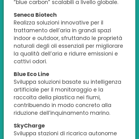
“blue carbon” scalabili a livello globale.
Seneca Biotech
Realizza soluzioni innovative per il
trattamento dell’aria in grandi spazi
indoor e outdoor, sfruttando le proprietà
naturali degli oli essenziali per migliorare
la qualità dell’aria e ridurre emissioni e
cattivi odori.
Blue Eco Line
Sviluppa soluzioni basate su intelligenza
artificiale per il monitoraggio e la
raccolta della plastica nei fiumi,
contribuendo in modo concreto alla
riduzione dell’inquinamento marino.
SkyCharge
Sviluppa stazioni di ricarica autonome