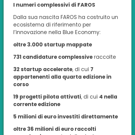
I numeri complessivi di FAROS
Dalla sua nascita FAROS ha costruito un
ecosistema di riferimento per
l’innovazione nella Blue Economy:
oltre 3.000 startup mappate
731 candidature complessive
raccolte
32 startup accelerate
, di cui
7
appartenenti alla quarta edizione in
corso
19 progetti pilota attivati
, di cui
4 nella
corrente edizione
5 milioni di euro investiti direttamente
oltre 3
6 milioni di euro raccolti