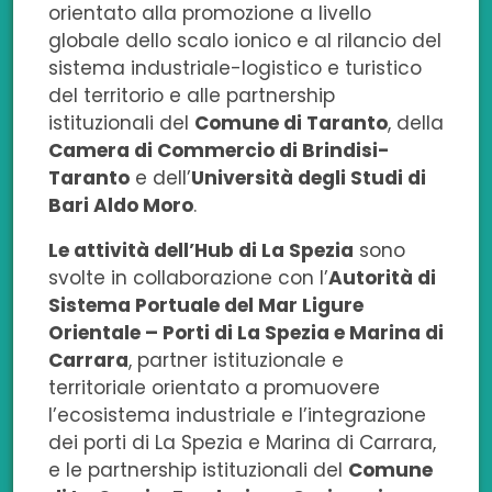
orientato alla promozione a livello
globale dello scalo ionico e al rilancio del
sistema industriale-logistico e turistico
del territorio e alle partnership
istituzionali del
Comune di Taranto
, della
Camera di Commercio di Brindisi-
Taranto
e dell’
Università degli Studi di
Bari Aldo Moro
.
Le attività dell’Hub di La Spezia
sono
svolte in collaborazione con l’
Autorità di
Sistema Portuale del Mar Ligure
Orientale – Porti di La Spezia e Marina di
Carrara
, partner istituzionale e
territoriale orientato a promuovere
l’ecosistema industriale e l’integrazione
dei porti di La Spezia e Marina di Carrara,
e le partnership istituzionali del
Comune