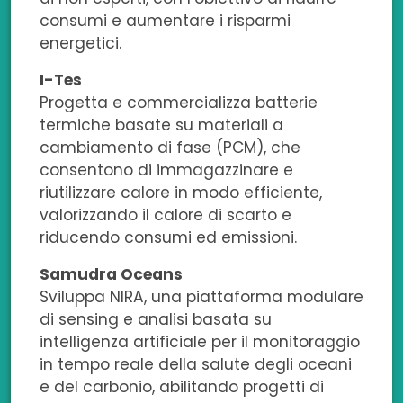
consumi e aumentare i risparmi
energetici.
I-Tes
Progetta e commercializza batterie
termiche basate su materiali a
cambiamento di fase (PCM), che
consentono di immagazzinare e
riutilizzare calore in modo efficiente,
valorizzando il calore di scarto e
riducendo consumi ed emissioni.
Samudra Oceans
Sviluppa NIRA, una piattaforma modulare
di sensing e analisi basata su
intelligenza artificiale per il monitoraggio
in tempo reale della salute degli oceani
e del carbonio, abilitando progetti di