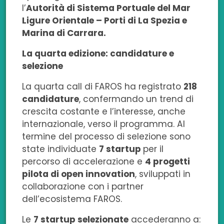
l’
Autorità di Sistema Portuale del Mar
Ligure Orientale – Porti di La Spezia e
Marina di Carrara.
La quarta edizione: candidature e
selezione
La quarta call di FAROS ha registrato
218
candidature
, confermando un trend di
crescita costante e l’interesse, anche
internazionale, verso il programma. Al
termine del processo di selezione sono
state individuate
7 startup
per il
percorso di accelerazione e
4 progetti
pilota di open innovation
, sviluppati in
collaborazione con i partner
dell’ecosistema FAROS.
Le
7 startup selezionate
accederanno a: