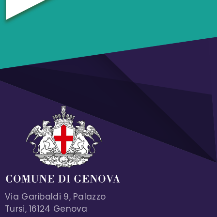
Via Garibaldi 9, Palazzo
Tursi, 16124 Genova