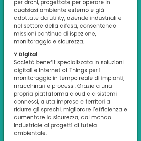
per droni, progettate per operare in
qualsiasi ambiente esterno e già
adottate da utility, aziende industriali e
nel settore della difesa, consentendo
missioni continue di ispezione,
monitoraggio e sicurezza.
Y Digital
Società benefit specializzata in soluzioni
digitali e Internet of Things per il
monitoraggio in tempo reale di impianti,
macchinari e processi. Grazie a una
propria piattaforma cloud e a sistemi
connessi, aiuta imprese e territori a
ridurre gli sprechi, migliorare l’efficienza e
aumentare la sicurezza, dal mondo
industriale ai progetti di tutela
ambientale.