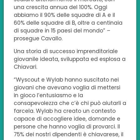
una crescita annua del 100%. Oggi
abbiamo il 90% delle squadre di A e il
60% delle squadre di B, oltre a centinaia
di squadre in 15 paesi del mondo” –
prosegue Cavallo.
Una storia di successo imprenditoriale
giovanile ideata, sviluppata ed esplosa a
Chiavari.
“Wyscout e Wylab hanno suscitato nei
giovani che avevano voglia di mettersi
in gioco l’entusiasmo e la
consapevolezza che c’è chi può aiutarli a
farcela. Wylab ha creato un contesto
capace di accogliere idee, domande e
persone che hanno voglia di provarci. Il
75% dei nostri dipendenti è chiavarese, il