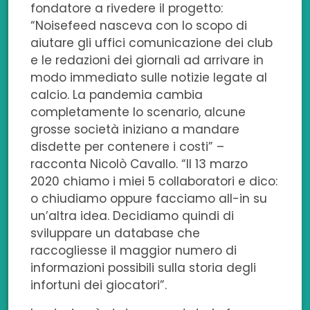
fondatore a rivedere il progetto:
“Noisefeed nasceva con lo scopo di
aiutare gli uffici comunicazione dei club
e le redazioni dei giornali ad arrivare in
modo immediato sulle notizie legate al
calcio. La pandemia cambia
completamente lo scenario, alcune
grosse società iniziano a mandare
disdette per contenere i costi” –
racconta Nicolò Cavallo. “Il 13 marzo
2020 chiamo i miei 5 collaboratori e dico:
o chiudiamo oppure facciamo all-in su
un’altra idea. Decidiamo quindi di
sviluppare un database che
raccogliesse il maggior numero di
informazioni possibili sulla storia degli
infortuni dei giocatori”.