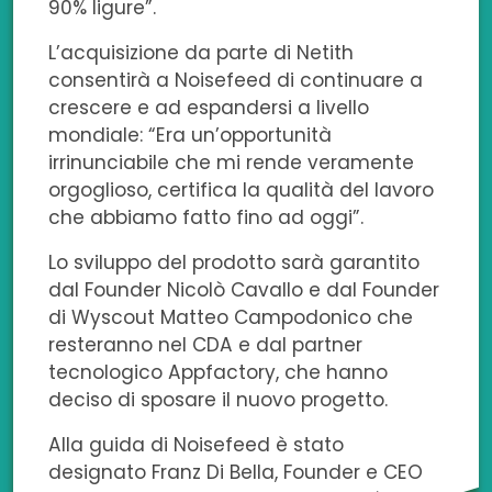
90% ligure”.
L’acquisizione da parte di Netith
consentirà a Noisefeed di continuare a
crescere e ad espandersi a livello
mondiale: “Era un’opportunità
irrinunciabile che mi rende veramente
orgoglioso, certifica la qualità del lavoro
che abbiamo fatto fino ad oggi”.
Lo sviluppo del prodotto sarà garantito
dal Founder Nicolò Cavallo e dal Founder
di Wyscout Matteo Campodonico che
resteranno nel CDA e dal partner
tecnologico Appfactory, che hanno
deciso di sposare il nuovo progetto.
Alla guida di Noisefeed è stato
designato Franz Di Bella, Founder e CEO