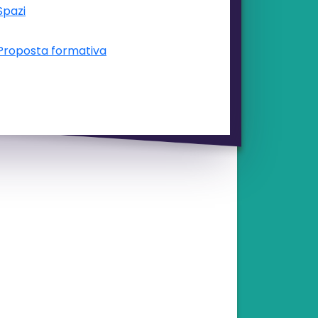
Spazi
Proposta formativa