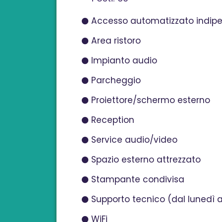
Accesso automatizzato indip
Area ristoro
Impianto audio
Parcheggio
Proiettore/schermo esterno
Reception
Service audio/video
Spazio esterno attrezzato
Stampante condivisa
Supporto tecnico (dal lunedì a
WiFi