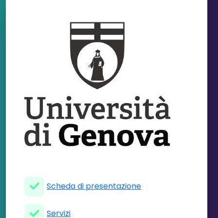
Scheda di presentazione
Servizi