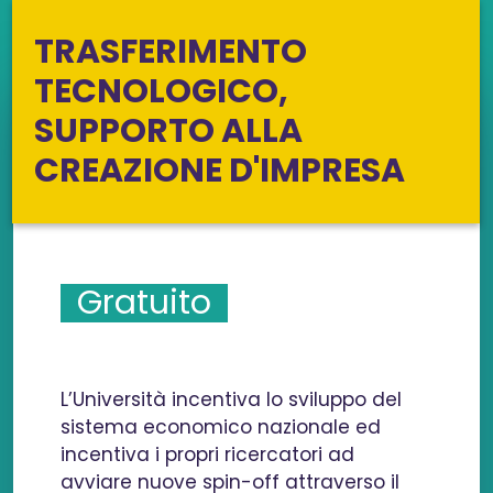
TRASFERIMENTO
TECNOLOGICO,
SUPPORTO ALLA
CREAZIONE D'IMPRESA
Gratuito
L’Università incentiva lo sviluppo del
sistema economico nazionale ed
incentiva i propri ricercatori ad
avviare nuove spin-off attraverso il