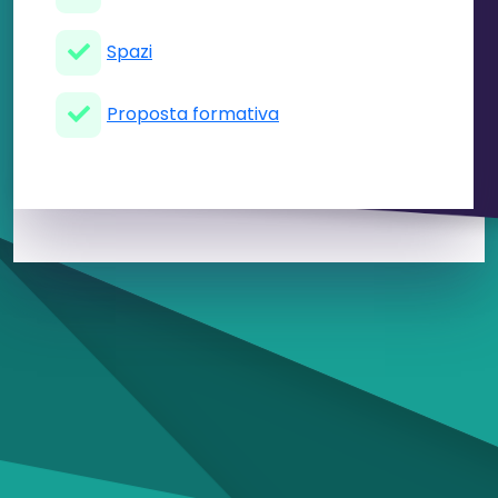
Spazi
Proposta formativa