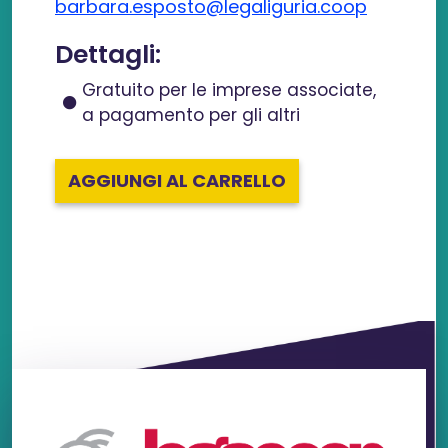
barbara.esposto@legaliguria.coop
Dettagli:
Gratuito per le imprese associate,
a pagamento per gli altri
AGGIUNGI AL CARRELLO