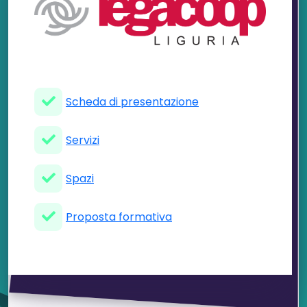
Scheda di presentazione
Servizi
Spazi
Proposta formativa