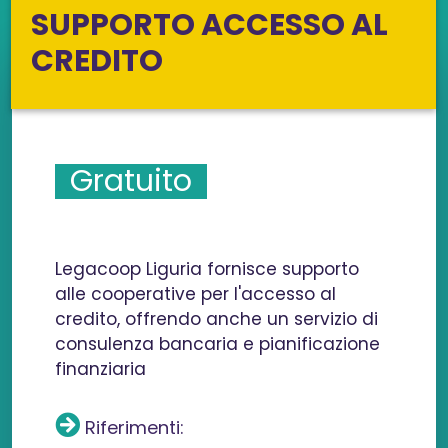
SUPPORTO ACCESSO AL
CREDITO
Gratuito
Legacoop Liguria fornisce supporto
alle cooperative per l'accesso al
credito, offrendo anche un servizio di
consulenza bancaria e pianificazione
finanziaria
Riferimenti: