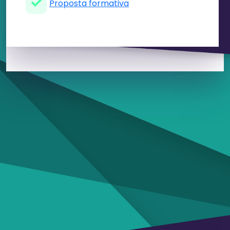
Proposta formativa