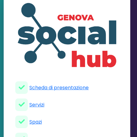
Scheda di presentazione
Servizi
Spazi