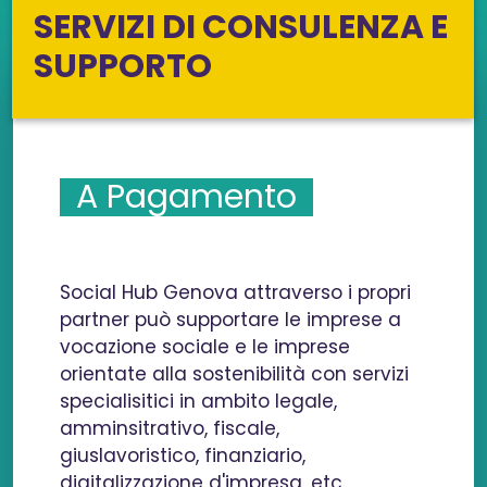
SERVIZI DI CONSULENZA E
SUPPORTO
A Pagamento
Social Hub Genova attraverso i propri
partner può supportare le imprese a
vocazione sociale e le imprese
orientate alla sostenibilità con servizi
specialisitici in ambito legale,
amminsitrativo, fiscale,
giuslavoristico, finanziario,
digitalizzazione d'impresa, etc.