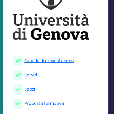
Scheda di presentazione
Servizi
Spazi
Proposta formativa