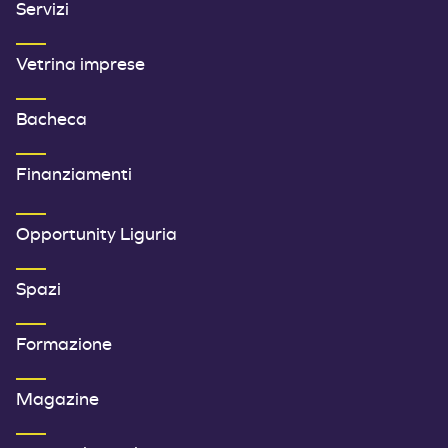
Servizi
Vetrina imprese
Bacheca
Finanziamenti
SECONDO MENU FOOTER
Opportunity Liguria
Spazi
Formazione
Magazine