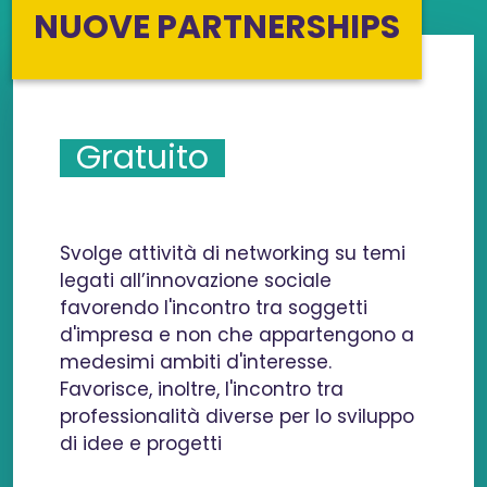
NUOVE PARTNERSHIPS
Gratuito
Svolge attività di networking su temi
legati all’innovazione sociale
favorendo l'incontro tra soggetti
d'impresa e non che appartengono a
medesimi ambiti d'interesse.
Favorisce, inoltre, l'incontro tra
professionalità diverse per lo sviluppo
di idee e progetti