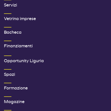
Servizi
Vetrina imprese
Bacheca
Finanziamenti
SECONDO MENU FOOTER
Opportunity Liguria
Spazi
Formazione
Magazine