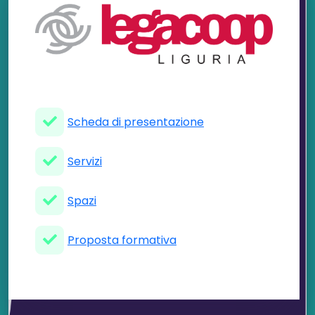
Scheda di presentazione
Servizi
Spazi
Proposta formativa