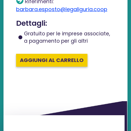
Riferimenti:
barbara.esposto@legaliguria.coop
Dettagli:
Gratuito per le imprese associate,
a pagamento per gli altri
AGGIUNGI AL CARRELLO