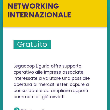
NETWORKING
INTERNAZIONALE
Gratuito
Legacoop Liguria offre supporto
operativo alle imprese associate
interessate a valutare una possibile
apertura ai mercati esteri oppure a
consolidare e ad ampliare rapporti
commerciali già avviati.