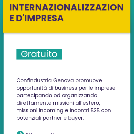
INTERNAZIONALIZZAZION
E D'IMPRESA
Gratuito
Confindustria Genova promuove
opportunità di business per le imprese
partecipando od organizzando
direttamente missioni all’estero,
missioni incoming e incontri B2B con
potenziali partner e buyer.