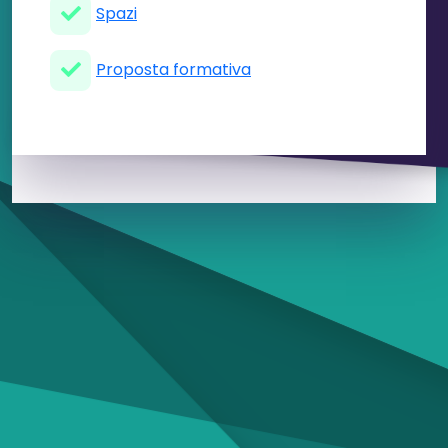
Spazi
Proposta formativa