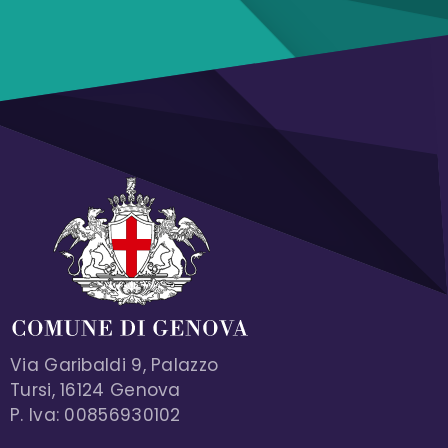
Via Garibaldi 9, Palazzo
Tursi, 16124 Genova
P. Iva: 00856930102