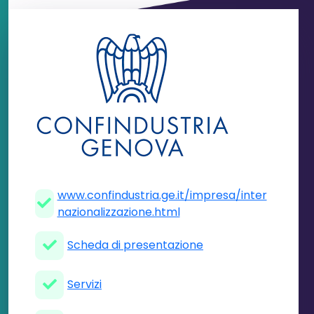
www.confindustria.ge.it/impresa/inter
nazionalizzazione.html
Scheda di presentazione
Servizi