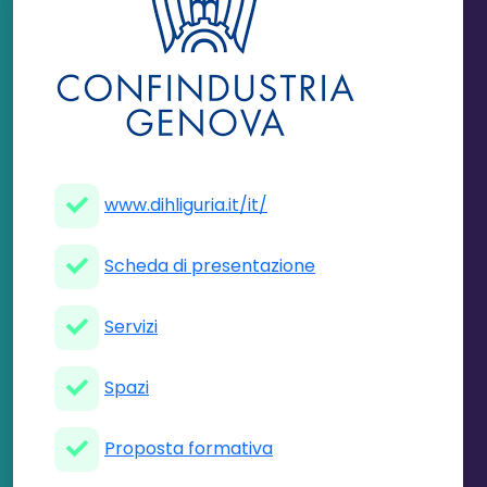
www.dihliguria.it/it/
Scheda di presentazione
Servizi
Spazi
Proposta formativa