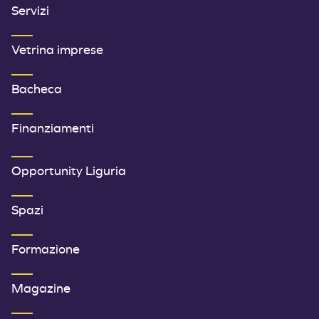
Servizi
Vetrina imprese
Bacheca
Finanziamenti
SECONDO MENU FOOTER
Opportunity Liguria
Spazi
Formazione
Magazine