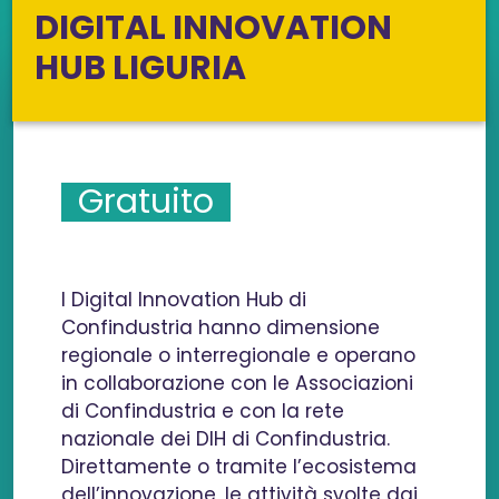
DIGITAL INNOVATION
HUB LIGURIA
Gratuito
I Digital Innovation Hub di
Confindustria hanno dimensione
regionale o interregionale e operano
in collaborazione con le Associazioni
di Confindustria e con la rete
nazionale dei DIH di Confindustria.
Direttamente o tramite l’ecosistema
dell’innovazione, le attività svolte dai