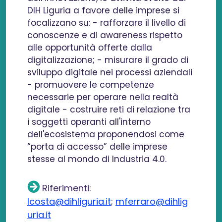
DIH Liguria a favore delle imprese si
focalizzano su: - rafforzare il livello di
conoscenze e di awareness rispetto
alle opportunità offerte dalla
digitalizzazione; - misurare il grado di
sviluppo digitale nei processi aziendali
- promuovere le competenze
necessarie per operare nella realtà
digitale - costruire reti di relazione tra
i soggetti operanti all'interno
dell'ecosistema proponendosi come
“porta di accesso” delle imprese
stesse al mondo di Industria 4.0.
Riferimenti:
lcosta@dihliguria.it
;
mferraro@dihlig
uria.it