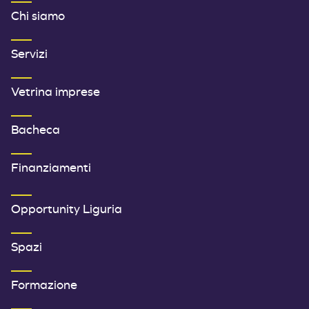
Chi siamo
Servizi
Vetrina imprese
Bacheca
Finanziamenti
SECONDO MENU FOOTER
Opportunity Liguria
Spazi
Formazione