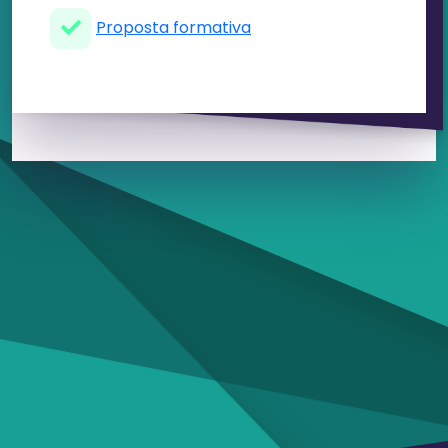
Proposta formativa