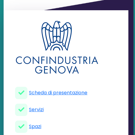
Scheda di presentazione
Servizi
Spazi