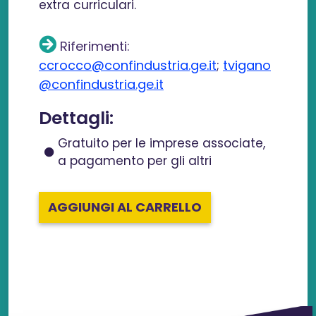
extra curriculari.
Riferimenti:
ccrocco@confindustria.ge.it
;
tvigano
@confindustria.ge.it
Dettagli:
Gratuito per le imprese associate,
a pagamento per gli altri
AGGIUNGI AL CARRELLO