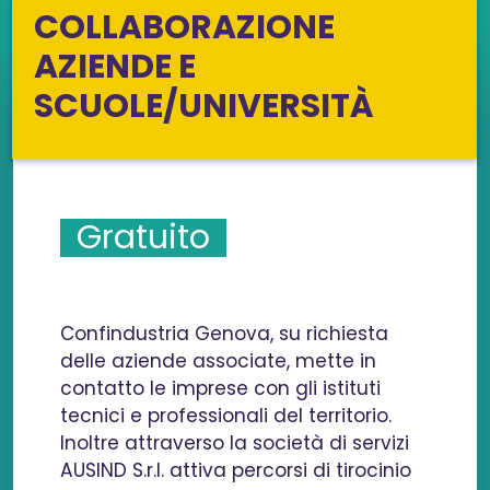
COLLABORAZIONE
AZIENDE E
SCUOLE/UNIVERSITÀ
Gratuito
Confindustria Genova, su richiesta
delle aziende associate, mette in
contatto le imprese con gli istituti
tecnici e professionali del territorio.
Inoltre attraverso la società di servizi
AUSIND S.r.l. attiva percorsi di tirocinio