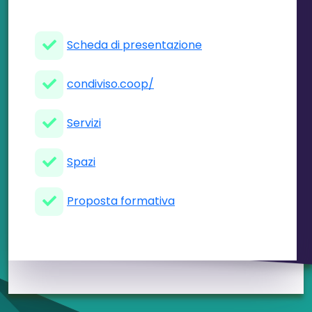
Scheda di presentazione
condiviso.coop/
Servizi
Spazi
Proposta formativa