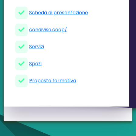
Scheda di presentazione
condiviso.coop/
Servizi
Spazi
Proposta formativa