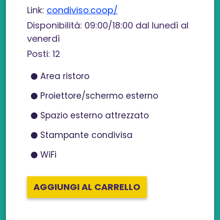
Link:
condiviso.coop/
Disponibilità: 09:00/18:00 dal lunedì al
venerdì
Posti: 12
Area ristoro
Proiettore/schermo esterno
Spazio esterno attrezzato
Stampante condivisa
WiFi
AGGIUNGI AL CARRELLO