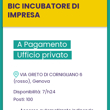
BIC INCUBATORE DI
IMPRESA
A Pagamento
Ufficio privato
VIA GRETO DI CORNIGLIANO 6
(rosso), Genova
Disponibilità: 7/h24
Posti: 100