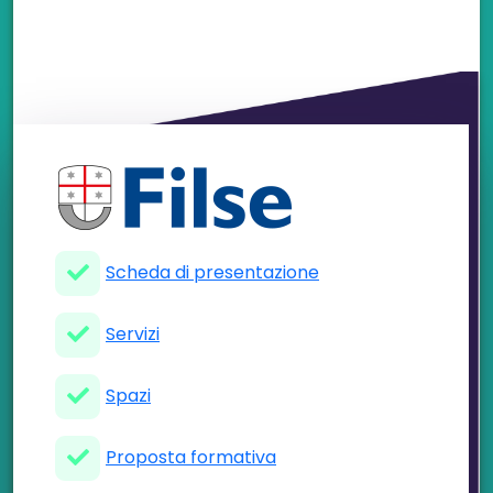
Scheda di presentazione
Servizi
Spazi
Proposta formativa