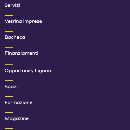
Servizi
Vetrina imprese
Bacheca
Finanziamenti
SECONDO MENU FOOTER
Opportunity Liguria
Spazi
Formazione
Magazine