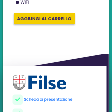
WiFi
AGGIUNGI AL CARRELLO
Scheda di presentazione