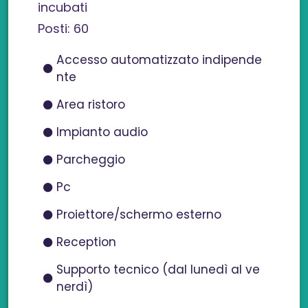
incubati
Posti: 60
Accesso automatizzato indipende
nte
Area ristoro
Impianto audio
Parcheggio
Pc
Proiettore/schermo esterno
Reception
Supporto tecnico (dal lunedì al ve
nerdì)