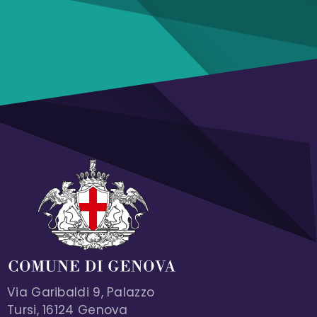
Via Garibaldi 9, Palazzo
Tursi, 16124 Genova