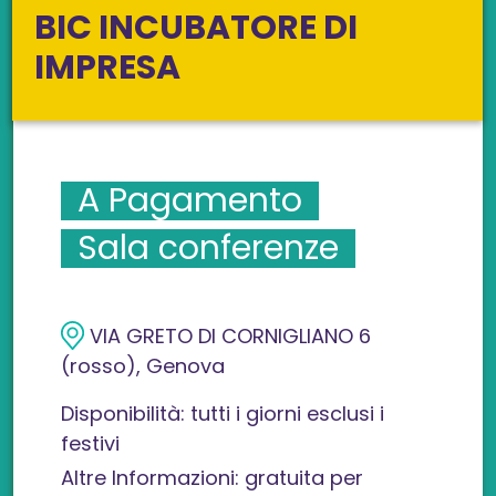
BIC INCUBATORE DI
IMPRESA
A Pagamento
Sala conferenze
VIA GRETO DI CORNIGLIANO 6
(rosso), Genova
Disponibilità: tutti i giorni esclusi i
festivi
Altre Informazioni: gratuita per