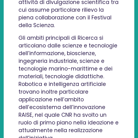
attività di divulgazione scientifica tra
cui assume particolare rilievo la
piena collaborazione con il Festival
della Scienza.
Gli ambiti principali di Ricerca si
articolano dalle scienze e tecnologie
dell’informazione, bioscienze,
ingegneria industriale, scienze e
tecnologie marino-marittime e dei
materiali, tecnologie didattiche.
Robotica e intelligenza artificiale
trovano inoltre particolare
applicazione nell’ambito
dell’ecosistema dell’innovazione
RAISE, nel quale CNR ha svolto un
ruolo di primo piano nella ideazione e
attualmente nella realizzazione
dell’iniziativa.