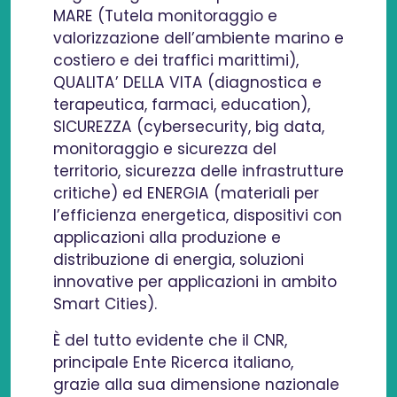
MARE (Tutela monitoraggio e
valorizzazione dell’ambiente marino e
costiero e dei traffici marittimi),
QUALITA’ DELLA VITA (diagnostica e
terapeutica, farmaci, education),
SICUREZZA (cybersecurity, big data,
monitoraggio e sicurezza del
territorio, sicurezza delle infrastrutture
critiche) ed ENERGIA (materiali per
l’efficienza energetica, dispositivi con
applicazioni alla produzione e
distribuzione di energia, soluzioni
innovative per applicazioni in ambito
Smart Cities).
È del tutto evidente che il CNR,
principale Ente Ricerca italiano,
grazie alla sua dimensione nazionale