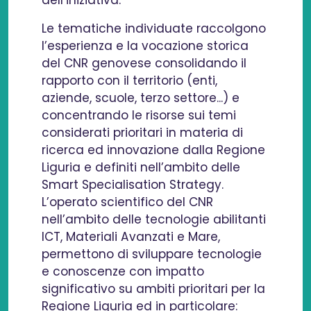
Le tematiche individuate raccolgono
l’esperienza e la vocazione storica
del CNR genovese consolidando il
rapporto con il territorio (enti,
aziende, scuole, terzo settore...) e
concentrando le risorse sui temi
considerati prioritari in materia di
ricerca ed innovazione dalla Regione
Liguria e definiti nell’ambito delle
Smart Specialisation Strategy.
L’operato scientifico del CNR
nell’ambito delle tecnologie abilitanti
ICT, Materiali Avanzati e Mare,
permettono di sviluppare tecnologie
e conoscenze con impatto
significativo su ambiti prioritari per la
Regione Liguria ed in particolare: