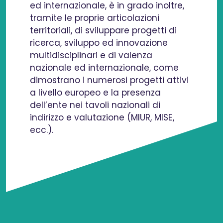
ed internazionale, è in grado inoltre,
tramite le proprie articolazioni
territoriali, di sviluppare progetti di
ricerca, sviluppo ed innovazione
multidisciplinari e di valenza
nazionale ed internazionale, come
dimostrano i numerosi progetti attivi
a livello europeo e la presenza
dell’ente nei tavoli nazionali di
indirizzo e valutazione (MIUR, MISE,
ecc.).