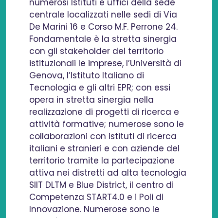
numerosi Istituti e uffici della sede
centrale localizzati nelle sedi di Via
De Marini 16 e Corso M.F. Perrone 24.
Fondamentale è la stretta sinergia
con gli stakeholder del territorio
istituzionali le imprese, l’Università di
Genova, l’Istituto Italiano di
Tecnologia e gli altri EPR; con essi
opera in stretta sinergia nella
realizzazione di progetti di ricerca e
attività formative; numerose sono le
collaborazioni con istituti di ricerca
italiani e stranieri e con aziende del
territorio tramite la partecipazione
attiva nei distretti ad alta tecnologia
SIIT DLTM e Blue District, il centro di
Competenza START4.0 e i Poli di
Innovazione. Numerose sono le