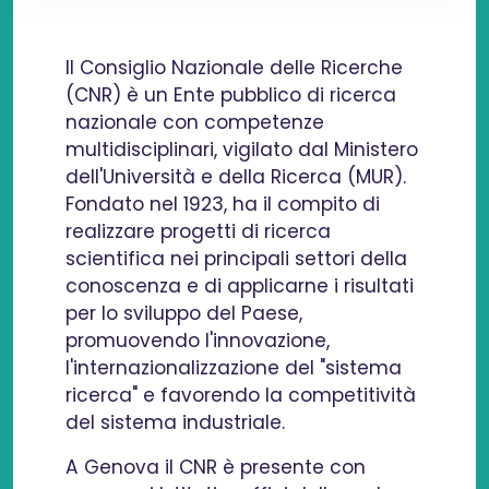
Il Consiglio Nazionale delle Ricerche
(CNR) è un Ente pubblico di ricerca
nazionale con competenze
multidisciplinari, vigilato dal Ministero
dell'Università e della Ricerca (MUR).
Fondato nel 1923, ha il compito di
realizzare progetti di ricerca
scientifica nei principali settori della
conoscenza e di applicarne i risultati
per lo sviluppo del Paese,
promuovendo l'innovazione,
l'internazionalizzazione del "sistema
ricerca" e favorendo la competitività
del sistema industriale.
A Genova il CNR è presente con