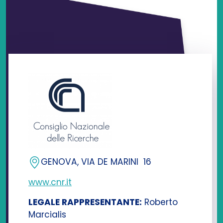
GENOVA,
VIA DE MARINI 16
www.cnr.it
LEGALE RAPPRESENTANTE:
Roberto
Marcialis