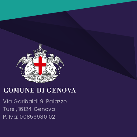
Via Garibaldi 9, Palazzo
Tursi, 16124 Genova
P. Iva: 00856930102