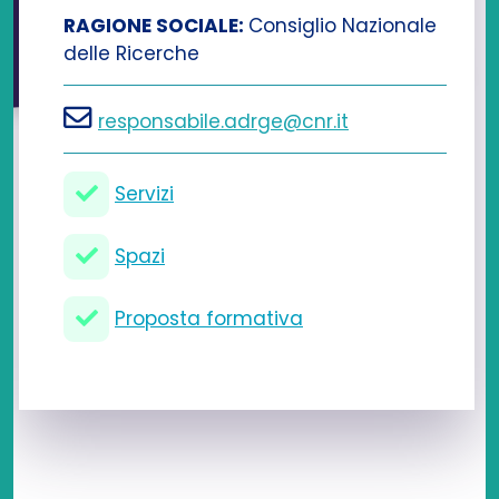
RAGIONE SOCIALE:
Consiglio Nazionale
delle Ricerche
responsabile.adrge@cnr.it
Servizi
Spazi
Proposta formativa