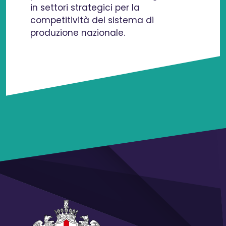
in settori strategici per la
competitività del sistema di
produzione nazionale.