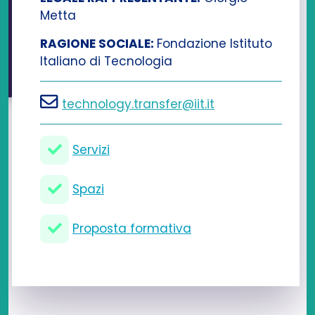
Metta
RAGIONE SOCIALE:
Fondazione Istituto
Italiano di Tecnologia
technology.transfer@iit.it
Servizi
Spazi
Proposta formativa