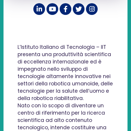
L’Istituto Italiano di Tecnologia – IIT
presenta una produttività scientifica
di eccellenza internazionale ed è
impegnato nello sviluppo di
tecnologie altamente innovative nei
settori della robotica umanoide, delle
tecnologie per la salute dell’uomo e
della robotica riabilitativa.
Nato con lo scopo di diventare un
centro di riferimento per la ricerca
scientifica ad alto contenuto
tecnologico, intende costituire una