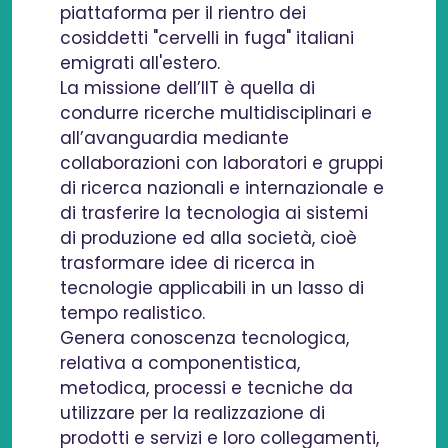
piattaforma per il rientro dei
cosiddetti "cervelli in fuga" italiani
emigrati all'estero.
La missione dell’IIT è quella di
condurre ricerche multidisciplinari e
all’avanguardia mediante
collaborazioni con laboratori e gruppi
di ricerca nazionali e internazionale e
di trasferire la tecnologia ai sistemi
di produzione ed alla società, cioè
trasformare idee di ricerca in
tecnologie applicabili in un lasso di
tempo realistico.
Genera conoscenza tecnologica,
relativa a componentistica,
metodica, processi e tecniche da
utilizzare per la realizzazione di
prodotti e servizi e loro collegamenti,