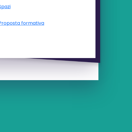
Spazi
Proposta formativa