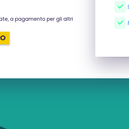
ate, a pagamento per gli altri
LO