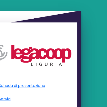
Scheda di presentazione
Servizi