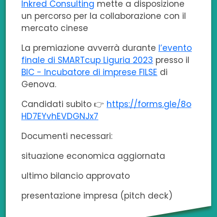
Inkred Consulting
mette a disposizione
un percorso per la collaborazione con il
mercato cinese
La premiazione avverrà durante
l’evento
finale di SMARTcup Liguria 2023
presso il
BIC - Incubatore di imprese FILSE
di
Genova.
Candidati subito 👉
https://forms.gle/8o
HD7EYvhEVDGNJx7
Documenti necessari:
situazione economica aggiornata
ultimo bilancio approvato
presentazione impresa (pitch deck)