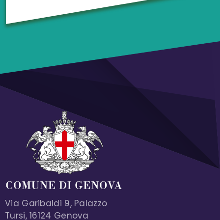
Via Garibaldi 9, Palazzo
Tursi, 16124 Genova