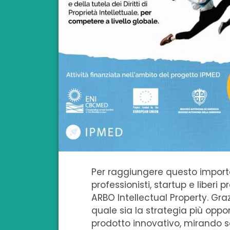
Per raggiungere questo importa
professionisti, startup e liberi
ARBO Intellectual Property. Graz
quale sia la strategia più oppo
prodotto innovativo, mirando s