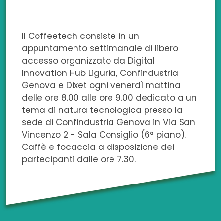
Il Coffeetech consiste in un
appuntamento settimanale di libero
accesso organizzato da Digital
Innovation Hub Liguria, Confindustria
Genova e Dixet ogni venerdì mattina
delle ore 8.00 alle ore 9.00 dedicato a un
tema di natura tecnologica presso la
sede di Confindustria Genova in Via San
Vincenzo 2 - Sala Consiglio (6° piano).
Caffè e focaccia a disposizione dei
partecipanti dalle ore 7.30.