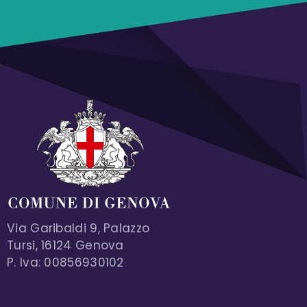
Via Garibaldi 9, Palazzo
Tursi, 16124 Genova
P. Iva: 00856930102