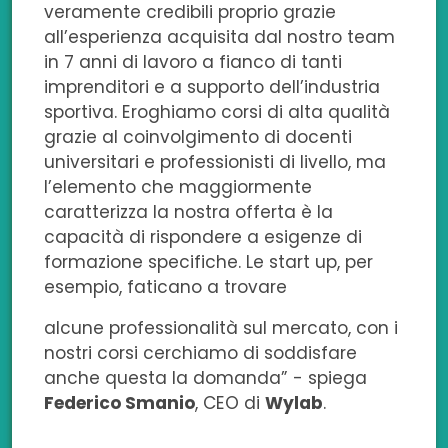
veramente credibili proprio grazie
all’esperienza acquisita dal nostro team
in 7 anni di lavoro a fianco di tanti
imprenditori e a supporto dell’industria
sportiva. Eroghiamo corsi di alta qualità
grazie al coinvolgimento di docenti
universitari e professionisti di livello, ma
l’elemento che maggiormente
caratterizza la nostra offerta è la
capacità di rispondere a esigenze di
formazione specifiche. Le start up, per
esempio, faticano a trovare
alcune professionalità sul mercato, con i
nostri corsi cerchiamo di soddisfare
anche questa la domanda” - spiega
Federico Smanio
, CEO di
Wylab
.