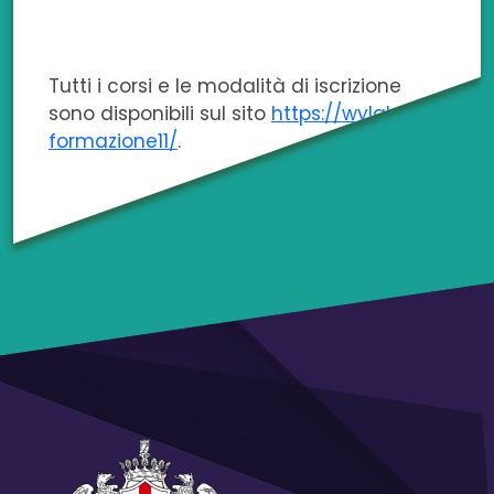
Tutti i corsi e le modalità di iscrizione
sono disponibili sul sito
https://wylab.net/
formazione11/
.