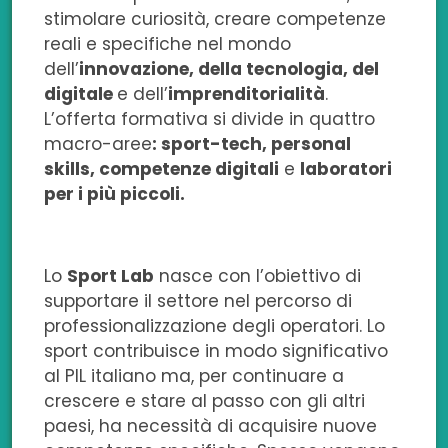
stimolare curiosità, creare competenze
reali e specifiche nel mondo
dell’
innovazione, della tecnologia, del
digitale
e dell’
imprenditorialità
.
L’offerta formativa si divide in quattro
macro-aree
: sport-tech, personal
skills, competenze digitali
e
laboratori
per i più piccoli.
Lo
Sport Lab
nasce con l’obiettivo di
supportare il settore nel percorso di
professionalizzazione degli operatori. Lo
sport contribuisce in modo significativo
al PIL italiano ma, per continuare a
crescere e stare al passo con gli altri
paesi, ha necessità di acquisire nuove