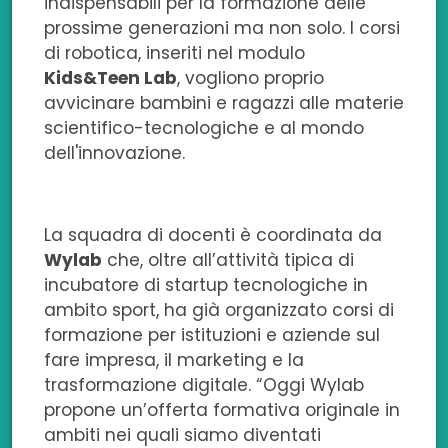
indispensabili per la formazione delle
prossime generazioni ma non solo. I corsi
di robotica, inseriti nel modulo
Kids&Teen Lab
, vogliono proprio
avvicinare bambini e ragazzi alle materie
scientifico-tecnologiche e al mondo
dell'innovazione.
La squadra di docenti è coordinata da
Wylab
che, oltre all’attività tipica di
incubatore di startup tecnologiche in
ambito sport, ha già organizzato corsi di
formazione per istituzioni e aziende sul
fare impresa, il marketing e la
trasformazione digitale. “Oggi Wylab
propone un’offerta formativa originale in
ambiti nei quali siamo diventati