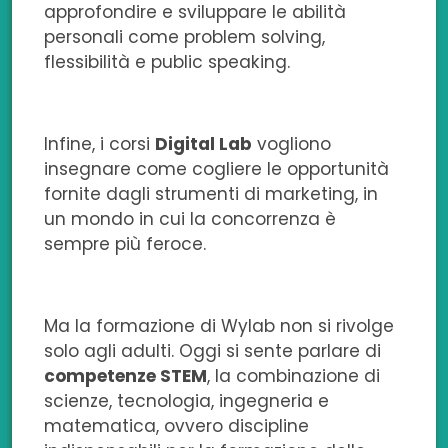
approfondire e sviluppare le abilità
personali come problem solving,
flessibilità e public speaking.
Infine, i corsi
Digital Lab
vogliono
insegnare come cogliere le opportunità
fornite dagli strumenti di marketing, in
un mondo in cui la concorrenza è
sempre più feroce.
Ma la formazione di Wylab non si rivolge
solo agli adulti. Oggi si sente parlare di
competenze STEM
, la combinazione di
scienze, tecnologia, ingegneria e
matematica, ovvero discipline