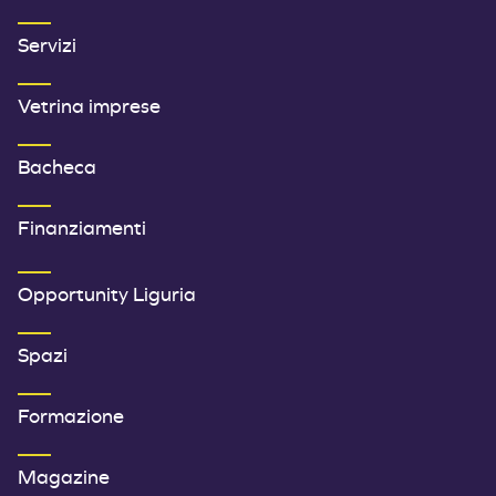
Servizi
Vetrina imprese
Bacheca
Finanziamenti
SECONDO MENU FOOTER
Opportunity Liguria
Spazi
Formazione
Magazine