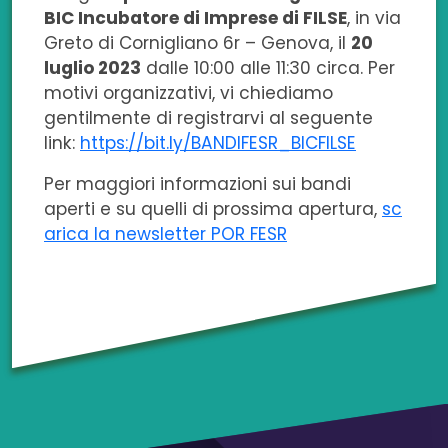
BIC Incubatore di Imprese di FILSE
, in via
Greto di Cornigliano 6r – Genova, il
20
luglio 2023
dalle 10:00 alle 11:30 circa. Per
motivi organizzativi, vi chiediamo
gentilmente di registrarvi al seguente
link:
https://bit.ly/BANDIFESR_BICFILSE
Per maggiori informazioni sui bandi
aperti e su quelli di prossima apertura,
sc
arica la newsletter POR FESR