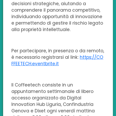
decisioni strategiche, aiutando a
comprendere il panorama competitivo,
individuando opportunità di innovazione
e permettendo di gestire il rischio legato
alla proprietà intellettuale.
Per partecipare, in presenza o da remoto,
è necessario registrarsi al link:
https://CO
FFEETECH.eventbrite.it
Il Coffeetech consiste in un
appuntamento settimanale di libero
accesso organizzato da Digital
Innovation Hub Liguria, Confindustria
Genova e Dixet ogni venerdì mattina