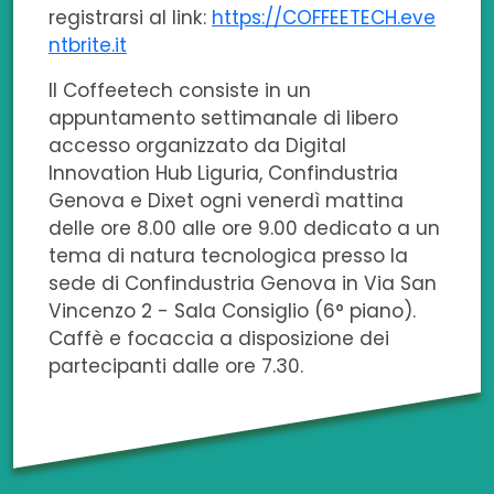
registrarsi al link:
https://COFFEETECH.eve
ntbrite.it
Il Coffeetech consiste in un
appuntamento settimanale di libero
accesso organizzato da Digital
Innovation Hub Liguria, Confindustria
Genova e Dixet ogni venerdì mattina
delle ore 8.00 alle ore 9.00 dedicato a un
tema di natura tecnologica presso la
sede di Confindustria Genova in Via San
Vincenzo 2 - Sala Consiglio (6° piano).
Caffè e focaccia a disposizione dei
partecipanti dalle ore 7.30.