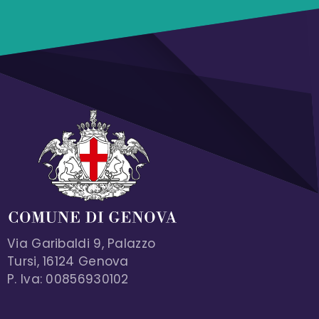
Via Garibaldi 9, Palazzo
Tursi, 16124 Genova
P. Iva: 00856930102