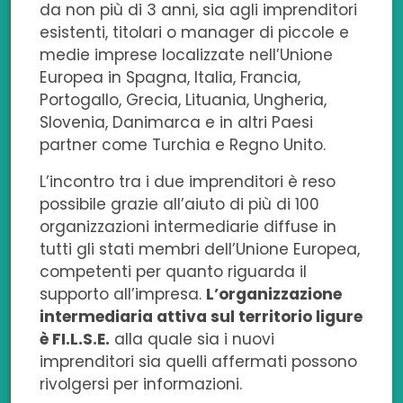
da non più di 3 anni, sia agli imprenditori
esistenti, titolari o manager di piccole e
medie imprese localizzate nell’Unione
Europea in Spagna, Italia, Francia,
Portogallo, Grecia, Lituania, Ungheria,
Slovenia, Danimarca e in altri Paesi
partner come Turchia e Regno Unito.
L’incontro tra i due imprenditori è reso
possibile grazie all’aiuto di più di 100
organizzazioni intermediarie diffuse in
tutti gli stati membri dell’Unione Europea,
competenti per quanto riguarda il
supporto all’impresa.
L’organizzazione
intermediaria attiva sul territorio ligure
è FI.L.S.E.
alla quale sia i nuovi
imprenditori sia quelli affermati possono
rivolgersi per informazioni.