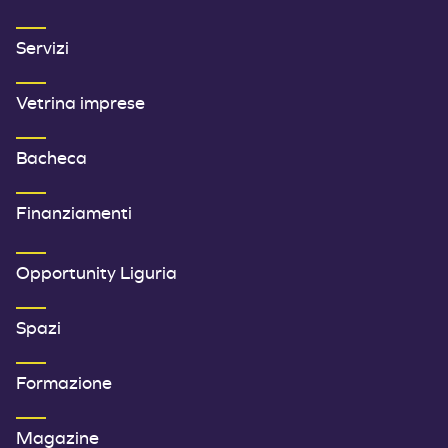
Servizi
Vetrina imprese
Bacheca
Finanziamenti
SECONDO MENU FOOTER
Opportunity Liguria
Spazi
Formazione
Magazine