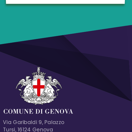
Via Garibaldi 9, Palazzo
Tursi, 16124 Genova