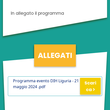
In allegato il programma
ALLEGATI
Programma evento DIH Liguria - 21
Scari
maggio 2024 .pdf
ca