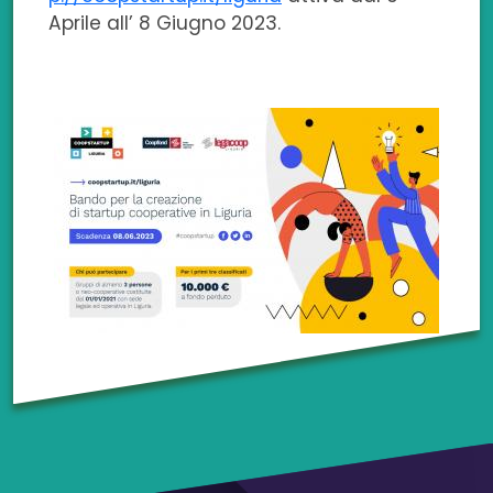
Aprile all’ 8 Giugno 2023.