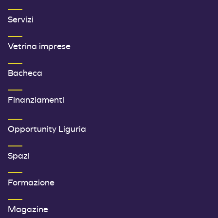
Servizi
Vetrina imprese
Bacheca
Finanziamenti
SECONDO MENU FOOTER
Opportunity Liguria
Spazi
Formazione
Magazine