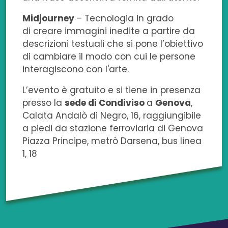
Midjourney
– Tecnologia in grado
di creare immagini inedite a partire da
descrizioni testuali che si pone l’obiettivo
di cambiare il modo con cui le persone
interagiscono con l'arte.
L’evento è gratuito e si tiene in presenza
presso la
sede di Condiviso
a
Genova
,
Calata Andalò di Negro, 16, raggiungibile
a piedi da stazione ferroviaria di Genova
Piazza Principe, metrò Darsena, bus linea
1, 18