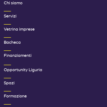
Chi siamo
Servizi
Vetrina imprese
Bacheca
Finanziamenti
SECONDO MENU FOOTER
Opportunity Liguria
Spazi
Formazione