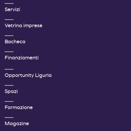
Servizi
Vetrina imprese
Bacheca
Finanziamenti
SECONDO MENU FOOTER
Opportunity Liguria
Spazi
Formazione
Magazine