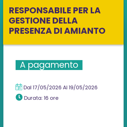
RESPONSABILE PER LA
GESTIONE DELLA
PRESENZA DI AMIANTO
A pagamento
Dal
17/05/2026
Al
19/05/2026
Durata: 16 ore