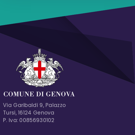
Via Garibaldi 9, Palazzo
Tursi, 16124 Genova
P. Iva: 00856930102