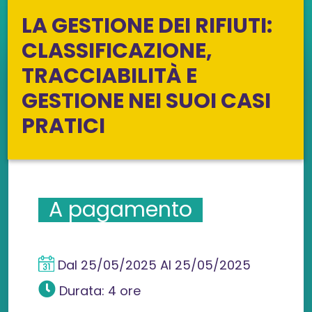
LA GESTIONE DEI RIFIUTI:
CLASSIFICAZIONE,
TRACCIABILITÀ E
GESTIONE NEI SUOI CASI
PRATICI
A pagamento
Dal
25/05/2025
Al
25/05/2025
Durata: 4 ore