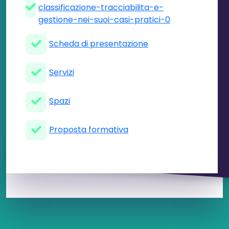
classificazione-tracciabilita-e-
gestione-nei-suoi-casi-pratici-0
Scheda di presentazione
Servizi
Spazi
Proposta formativa