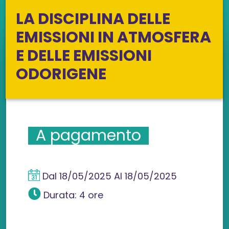
LA DISCIPLINA DELLE
EMISSIONI IN ATMOSFERA
E DELLE EMISSIONI
ODORIGENE
A pagamento
Dal
18/05/2025
Al
18/05/2025
Durata: 4 ore