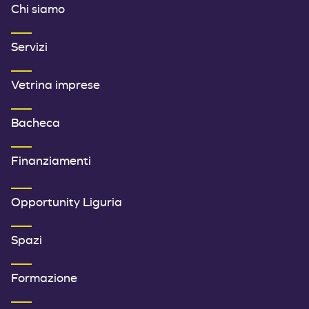
Chi siamo
Servizi
Vetrina imprese
Bacheca
Finanziamenti
SECONDO MENU FOOTER
Opportunity Liguria
Spazi
Formazione